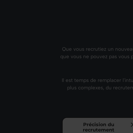
Que vous recrutiez un nouveau 
que vous ne pouvez pas vous pe
Il est temps de remplacer l'in
plus complexes, du recrutem
Précision du
recrutement