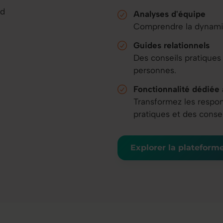
Analyses d'équipe
Comprendre la dynamiqu
Guides relationnels
Des conseils pratiques
personnes.
Fonctionnalité dédiée
Transformez les respon
pratiques et des consei
Explorer la plateform