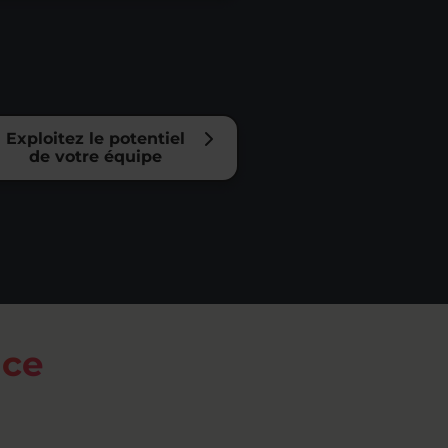
Exploitez le potentiel
de votre équipe
nce