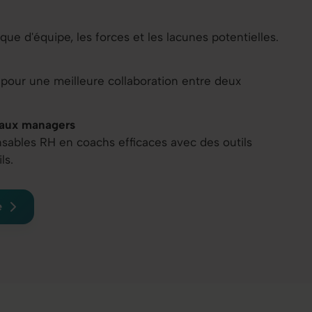
e d'équipe, les forces et les lacunes potentielles.
 pour une meilleure collaboration entre deux
 aux managers
sables RH en coachs efficaces avec des outils
ls.
e