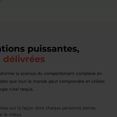
tions puissantes,
délivrées
nsforme la science du comportement complexe en
ables que tout le monde peut comprendre et utiliser.
ie n'est requis.
llées sur la façon dont chaque personne pense,
e le mieux.