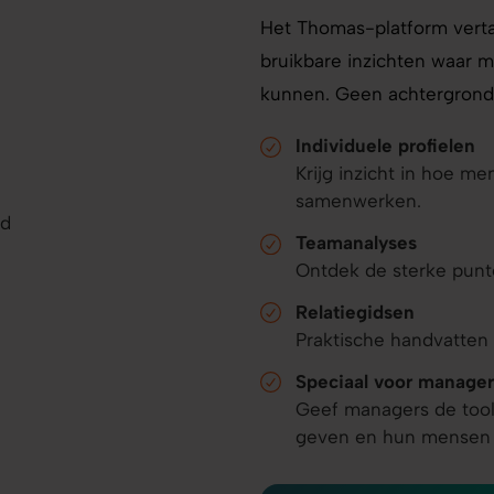
Het Thomas-platform verta
bruikbare inzichten waar 
kunnen. Geen achtergrond 
Individuele profielen
Krijg inzicht in hoe 
samenwerken.
Teamanalyses
Ontdek de sterke punt
Relatiegidsen
Praktische handvatten
Speciaal voor manager
Geef managers de tool
geven en hun mensen e