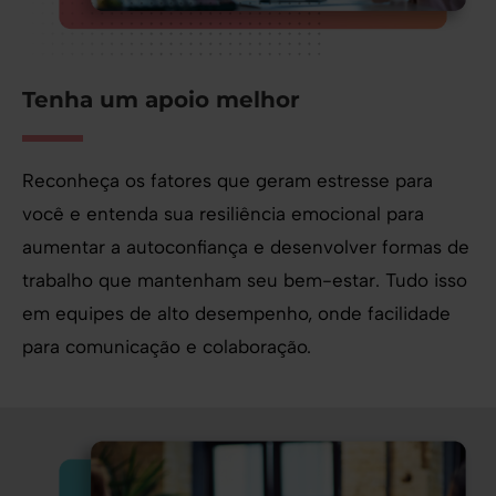
Tenha um apoio melhor
Reconheça os fatores que geram estresse para
você e entenda sua resiliência emocional para
aumentar a autoconfiança e desenvolver formas de
trabalho que mantenham seu bem-estar. Tudo isso
em equipes de alto desempenho, onde facilidade
para comunicação e colaboração.