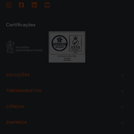
Certificações
Footer
SOLUÇÕES
TREINAMENTOS
CIÊNCIA
EMPRESA