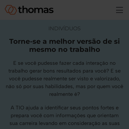
Skip to main content
INDIVÍDUOS
Torne-se a melhor versão de si
mesmo no trabalho
E se você pudesse fazer cada interação no
trabalho gerar bons resultados para você? E se
você pudesse realmente ser visto e valorizado,
não só por suas habilidades, mas por quem você
realmente é?
A TIO ajuda a identificar seus pontos fortes e
prepara você com informações que orientam
sua carreira levando em consideração as suas