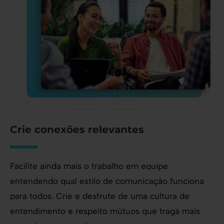
Crie conexões relevantes
Facilite ainda mais o trabalho em equipe
entendendo qual estilo de comunicação funciona
para todos. Crie e desfrute de uma cultura de
entendimento e respeito mútuos que traga mais