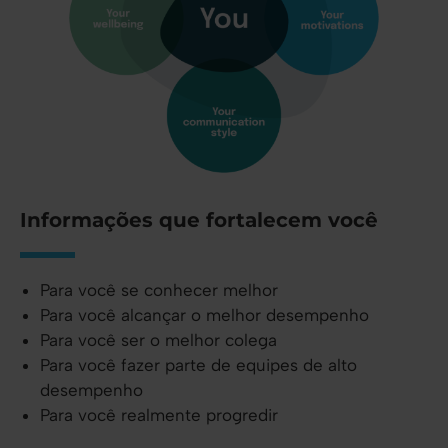
Informações que fortalecem você
Para você se conhecer melhor
Para você alcançar o melhor desempenho
Para você ser o melhor colega
Para você fazer parte de equipes de alto
desempenho
Para você realmente progredir