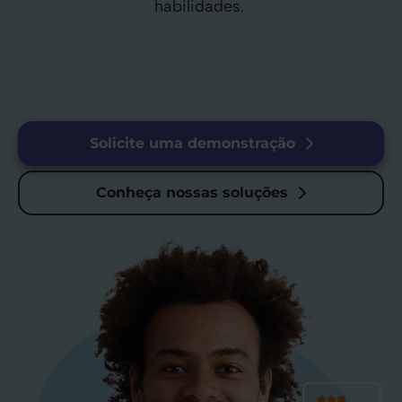
habilidades.
Solicite uma demonstração
Conheça nossas soluções