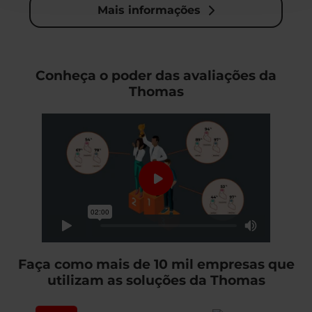
Mais informações
Conheça o poder das avaliações da
Thomas
Faça como mais de 10 mil empresas que
utilizam as soluções da Thomas