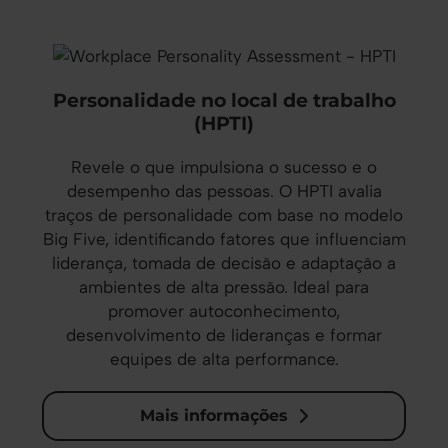
Personalidade no local de trabalho
(HPTI)
Revele o que impulsiona o sucesso e o
desempenho das pessoas. O HPTI avalia
traços de personalidade com base no modelo
Big Five, identificando fatores que influenciam
liderança, tomada de decisão e adaptação a
ambientes de alta pressão. Ideal para
promover autoconhecimento,
desenvolvimento de lideranças e formar
equipes de alta performance.
Mais informações