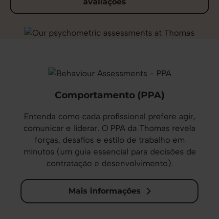
avaliações
Comportamento (PPA)
Entenda como cada profissional prefere agir,
comunicar e liderar. O PPA da Thomas revela
forças, desafios e estilo de trabalho em
minutos (um guia essencial para decisões de
contratação e desenvolvimento).
Mais informações