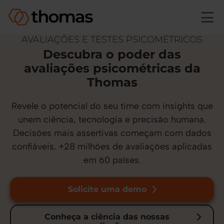
Skip to main content
AVALIAÇÕES E TESTES PSICOMÉTRICOS
Descubra o poder das
avaliações psicométricas da
Thomas
Revele o potencial do seu time com insights que
unem ciência, tecnologia e precisão humana.
Decisões mais assertivas começam com dados
confiáveis. +28 milhões de avaliações aplicadas
em 60 países.
Solicite uma demo
Conheça a ciência das nossas