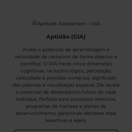
Aptidão (GIA)
Avalie o potencial de aprendizagem e
velocidade de raciocínio de forma objetiva e
científica. O GIA mede cinco dimensões
cognitivas: raciocínio lógico, percepção,
velocidade e precisão numérica, significado
das palavras e visualização espacial. Ele revela
o potencial de desempenho futuro de cada
indivíduo. Perfeito para processos seletivos,
programas de trainees e planos de
desenvolvimento, garantindo decisões mais
assertivas e ágeis.