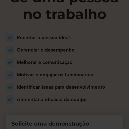
no trabalho
Recrutar a pessoa ideal
Gerenciar o desempenho
Melhorar a comunicação
Motivar e engajar os funcionários
Identificar áreas para desenvolvimento
Aumentar a eficácia da equipe
Solicite uma demonstração