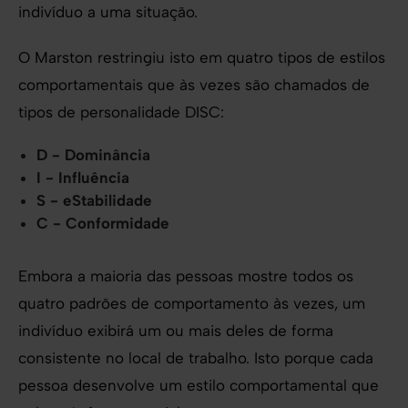
indivíduo a uma situação.
O Marston restringiu isto em quatro tipos de estilos
comportamentais que às vezes são chamados de
tipos de personalidade DISC:
D - Dominância
I - Influência
S - eStabilidade
C - Conformidade
Embora a maioria das pessoas mostre todos os
quatro padrões de comportamento às vezes, um
indivíduo exibirá um ou mais deles de forma
consistente no local de trabalho. Isto porque cada
pessoa desenvolve um estilo comportamental que