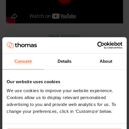
Consent
Details
About
Our website uses cookies
We use cookies to improve your website experience.
Cookies allow us to display relevant personalised
advertising to you and provide web analytics for us. To
change your preferences, click in ‘Customize’ below.