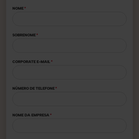
NOME
*
SOBRENOME
*
CORPORATE E-MAIL
*
NÚMERO DE TELEFONE
*
NOME DA EMPRESA
*