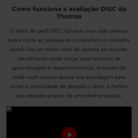
Como funciona a avaliação DISC da
Thomas
O teste de perfil DISC fornece uma visão precisa
sobre como as pessoas se comportam no trabalho,
dando-lhe um maior nível de certeza ao recrutar,
identificando onde alocar seus recursos de
aprendizagem e desenvolvimento, entendendo
onde você precisa ajustar sua abordagem para
evitar a rotatividade de pessoal e obter o melhor
das pessoas através de uma melhor gestão.