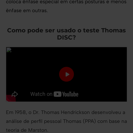
coloca ênfase especial em certas posturas e menos
ênfase em outras.
Como pode ser usado o teste Thomas
DISC?
Em 1958, o Dr. Thomas Hendrickson desenvolveu a
análise de perfil pessoal Thomas (PPA) com base na
teoria de Marston.