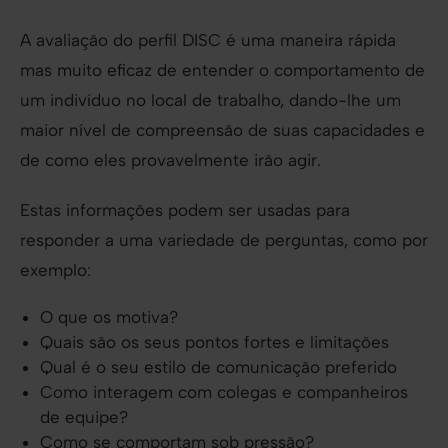
A avaliação do perfil DISC é uma maneira rápida
mas muito eficaz de entender o comportamento de
um indivíduo no local de trabalho, dando-lhe um
maior nível de compreensão de suas capacidades e
de como eles provavelmente irão agir.
Estas informações podem ser usadas para
responder a uma variedade de perguntas, como por
exemplo:
O que os motiva?
Quais são os seus pontos fortes e limitações
Qual é o seu estilo de comunicação preferido
Como interagem com colegas e companheiros
de equipe?
Como se comportam sob pressão?