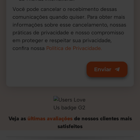
Você pode cancelar o recebimento dessas
comunicações quando quiser. Para obter mais
informações sobre esse cancelamento, nossas
práticas de privacidade e nosso compromisso
em proteger e respeitar sua privacidade,
confira nossa
Política de Privacidade.
Veja as
últimas avaliações
de nossos clientes mais
satisfeitos