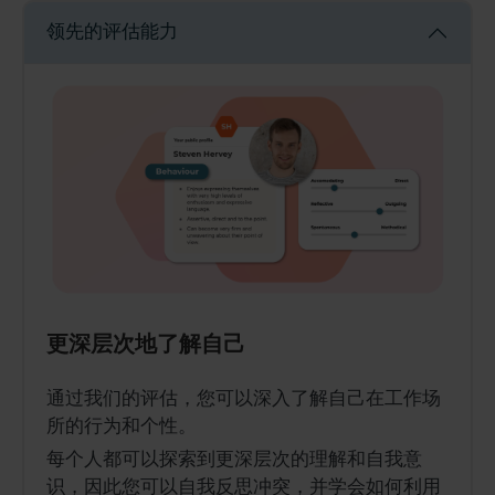
领先的评估能力
更深层次地了解自己
通过我们的评估，您可以深入了解自己在工作场
所的行为和个性。
每个人都可以探索到更深层次的理解和自我意
识，因此您可以自我反思冲突，并学会如何利用