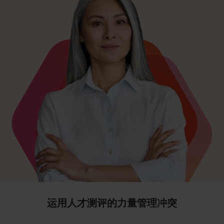
运用人才测评的力量管理冲突