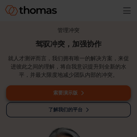
Skip to main content
管理冲突
驾驭冲突，加强协作
就人才测评而言，我们拥有唯一的解决方案，来促
进彼此之间的理解，将自我意识提升到全新的水
平，并最大限度地减少团队内部的冲突。
索要演示版
了解我们的平台