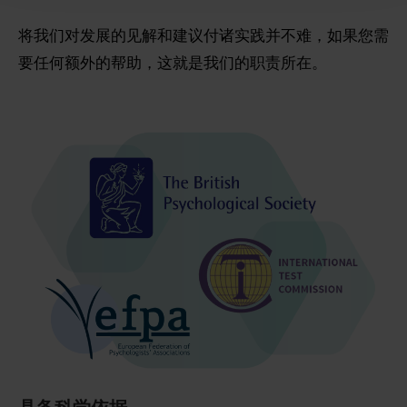
将我们对发展的见解和建议付诸实践并不难，如果您需
要任何额外的帮助，这就是我们的职责所在。