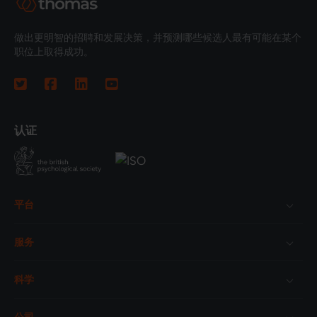
做出更明智的招聘和发展决策，并预测哪些候选人最有可能在某个
职位上取得成功。
认证
Footer
平台
服务
科学
公司