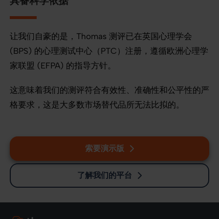
具备科学依据
让我们自豪的是，Thomas 测评已在英国心理学会
(BPS) 的心理测试中心（PTC）注册，遵循欧洲心理学
家联盟 (EFPA) 的指导方针。
这意味着我们的测评符合有效性、准确性和公平性的严
格要求，这是大多数市场替代品所无法比拟的。
索要演示版
了解我们的平台