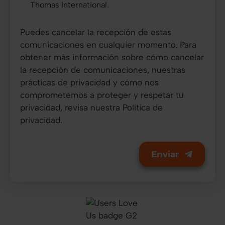
Thomas International.
Puedes cancelar la recepción de estas
comunicaciones en cualquier momento. Para
obtener más información sobre cómo cancelar
la recepción de comunicaciones, nuestras
prácticas de privacidad y cómo nos
comprometemos a proteger y respetar tu
privacidad, revisa nuestra
Política de
privacidad.