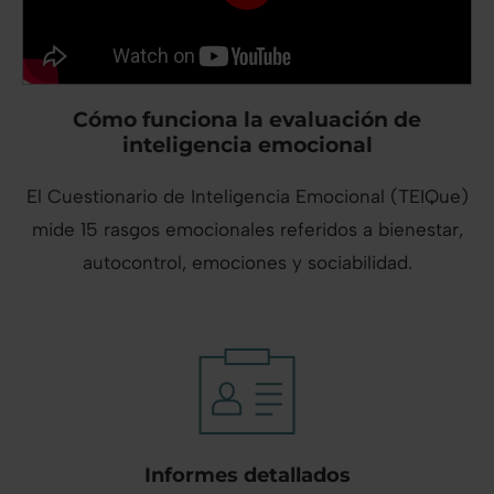
Cómo funciona la evaluación de
inteligencia emocional
El Cuestionario de Inteligencia Emocional (TEIQue)
mide 15 rasgos emocionales referidos a bienestar,
autocontrol, emociones y sociabilidad.
Informes detallados