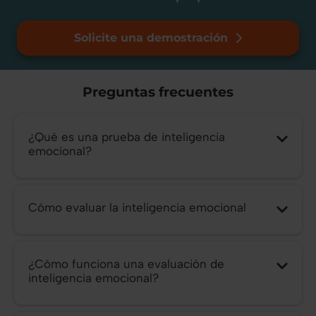
Solicite una demostración
Preguntas frecuentes
¿Qué es una prueba de inteligencia
emocional?
Cómo evaluar la inteligencia emocional
¿Cómo funciona una evaluación de
inteligencia emocional?