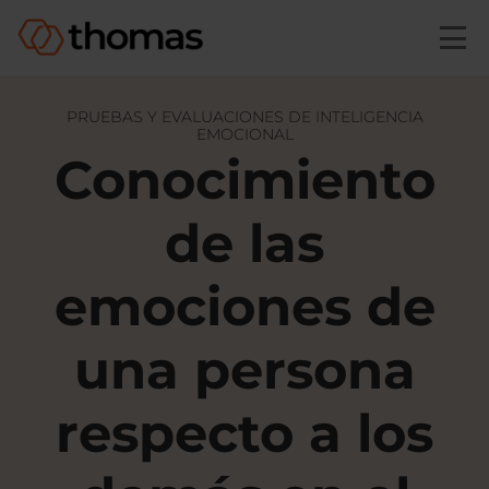
Skip to main content
PRUEBAS Y EVALUACIONES DE INTELIGENCIA
EMOCIONAL
Conocimiento
de las
emociones de
una persona
respecto a los