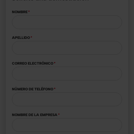
NOMBRE
*
APELLIDO
*
CORREO ELECTRÓNICO
*
NÚMERO DE TELÉFONO
*
NOMBRE DE LA EMPRESA
*