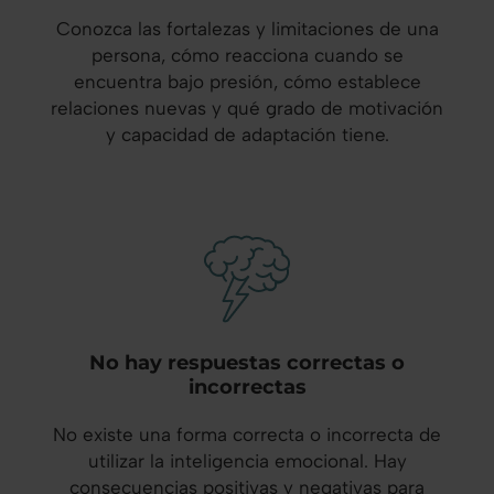
Conozca las fortalezas y limitaciones de una
persona, cómo reacciona cuando se
encuentra bajo presión, cómo establece
relaciones nuevas y qué grado de motivación
y capacidad de adaptación tiene.
No hay respuestas correctas o
incorrectas
No existe una forma correcta o incorrecta de
utilizar la inteligencia emocional. Hay
consecuencias positivas y negativas para