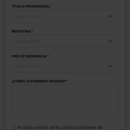
TÍTULO PROFESIONAL
*
INDUSTRIA
*
PAÍS DE RESIDENCIA
*
¿CÓMO LE PODEMOS AYUDAR?
*
Acepto recibir otras comunicaciones de