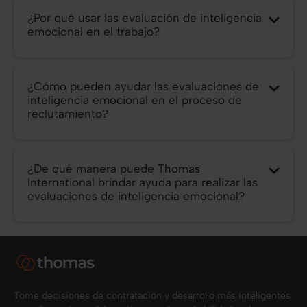
¿Por qué usar las evaluación de inteligencia
emocional en el trabajo?
¿Cómo pueden ayudar las evaluaciones de
inteligencia emocional en el proceso de
reclutamiento?
¿De qué manera puede Thomas
International brindar ayuda para realizar las
evaluaciones de inteligencia emocional?
Tome decisiones de contratación y desarrollo más inteligentes