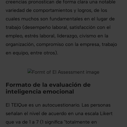
creencias pronostican de forma clara una notable
variedad de comportamientos y logros, de los
cuales muchos son fundamentales en el lugar de
trabajo (desempeño laboral, satisfacción con el
empleo, estrés laboral, liderazgo, civismo en la
organización, compromiso con la empresa, trabajo
en equipo, entre otros).
Formato de la evaluación de
inteligencia emocional
El TEIQue es un autocuestionario. Las personas
señalan el nivel de acuerdo en una escala Likert
que va de 1 a 7 (1 significa "totalmente en