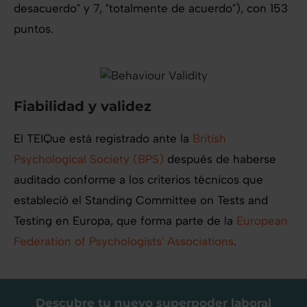
desacuerdo" y 7, "totalmente de acuerdo"), con 153
puntos.
Fiabilidad y validez
El TEIQue está registrado ante la
British
Psychological Society (BPS)
después de haberse
auditado conforme a los criterios técnicos que
estableció el Standing Committee on Tests and
Testing en Europa, que forma parte de la
European
Federation of Psychologists' Associations
.
Descubre tu nuevo superpoder laboral