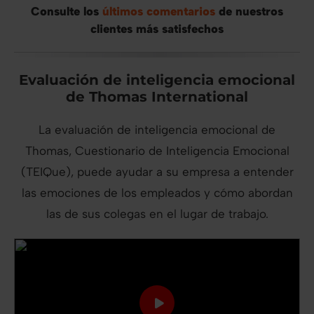
Consulte los
últimos comentarios
de nuestros
clientes más satisfechos
Evaluación de inteligencia emocional
de Thomas International
La evaluación de inteligencia emocional de
Thomas, Cuestionario de Inteligencia Emocional
(TEIQue), puede ayudar a su empresa a entender
las emociones de los empleados y cómo abordan
las de sus colegas en el lugar de trabajo.