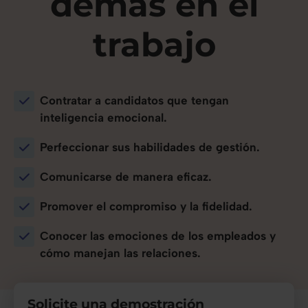
demás
en el
trabajo
Contratar a candidatos que tengan
inteligencia emocional.
Perfeccionar sus habilidades de gestión.
Comunicarse de manera eficaz.
Promover el compromiso y la fidelidad.
Conocer las emociones de los empleados y
cómo manejan las relaciones.
Solicite una demostración