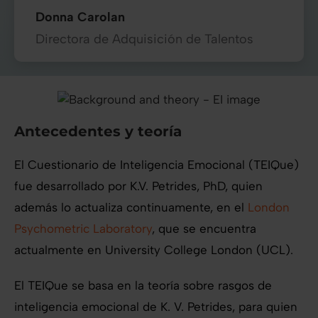
Donna Carolan
Directora de Adquisición de Talentos
Antecedentes y teoría
El Cuestionario de Inteligencia Emocional (TEIQue)
fue desarrollado por K.V. Petrides, PhD, quien
además lo actualiza continuamente, en el
London
Psychometric Laboratory
, que se encuentra
actualmente en University College London (UCL).
El TEIQue se basa en la teoría sobre rasgos de
inteligencia emocional de K. V. Petrides, para quien