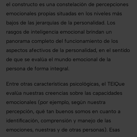
el constructo es una constelación de percepciones
emocionales propias situadas en los niveles más
bajos de las jerarquías de la personalidad. Los
rasgos de inteligencia emocional brindan un
panorama completo del funcionamiento de los
aspectos afectivos de la personalidad, en el sentido
de que se evalúa el mundo emocional de la
persona de forma integral.
Entre otras características psicológicas, el TEIQue
evalúa nuestras creencias sobre las capacidades
emocionales (por ejemplo, según nuestra
percepción, qué tan buenos somos en cuanto a
identificación, comprensión y manejo de las
emociones, nuestras y de otras personas). Esas