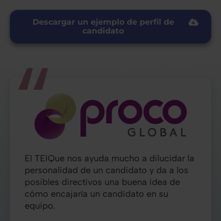
Descargar un ejemplo de perfil de
candidato
El TEIQue nos ayuda mucho a dilucidar la
personalidad de un candidato y da a los
posibles directivos una buena idea de
cómo encajaría un candidato en su
equipo.