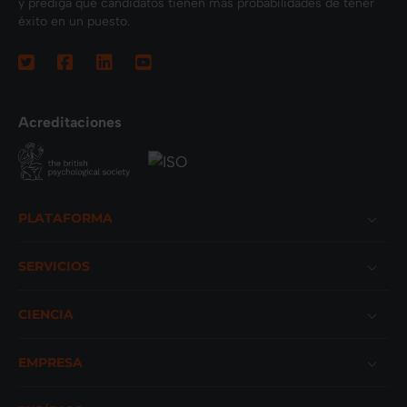
y prediga qué candidatos tienen más probabilidades de tener
éxito en un puesto.
Acreditaciones
Footer
PLATAFORMA
SERVICIOS
CIENCIA
EMPRESA