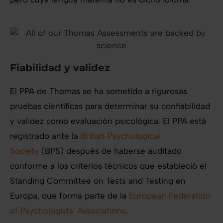
Fiabilidad y validez
El PPA de Thomas se ha sometido a rigurosas
pruebas científicas para determinar su confiabilidad
y validez como evaluación psicológica. El PPA está
registrado ante la
British Psychological
Society
(BPS) después de haberse auditado
conforme a los criterios técnicos que estableció el
Standing Committee on Tests and Testing en
Europa, que forma parte de la
European Federation
of Psychologists' Associations
.