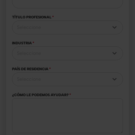
TÍTULO PROFESIONAL
*
INDUSTRIA
*
PAÍS DE RESIDENCIA
*
¿CÓMO LE PODEMOS AYUDAR?
*