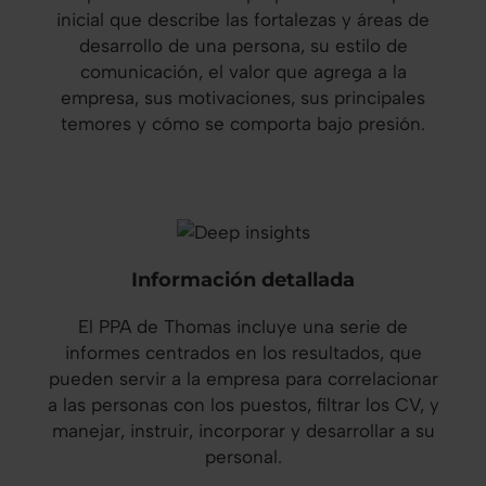
inicial que describe las fortalezas y áreas de
desarrollo de una persona, su estilo de
comunicación, el valor que agrega a la
empresa, sus motivaciones, sus principales
temores y cómo se comporta bajo presión.
Información detallada
El PPA de Thomas incluye una serie de
informes centrados en los resultados, que
pueden servir a la empresa para correlacionar
a las personas con los puestos, filtrar los CV, y
manejar, instruir, incorporar y desarrollar a su
personal.