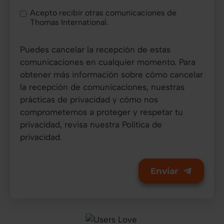
Acepto recibir otras comunicaciones de
Thomas International.
Puedes cancelar la recepción de estas
comunicaciones en cualquier momento. Para
obtener más información sobre cómo cancelar
la recepción de comunicaciones, nuestras
prácticas de privacidad y cómo nos
comprometemos a proteger y respetar tu
privacidad, revisa nuestra
Política de
privacidad.