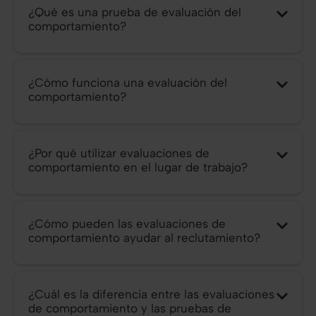
¿Qué es una prueba de evaluación del
comportamiento?
¿Cómo funciona una evaluación del
comportamiento?
¿Por qué utilizar evaluaciones de
comportamiento en el lugar de trabajo?
¿Cómo pueden las evaluaciones de
comportamiento ayudar al reclutamiento?
¿Cuál es la diferencia entre las evaluaciones
de comportamiento y las pruebas de