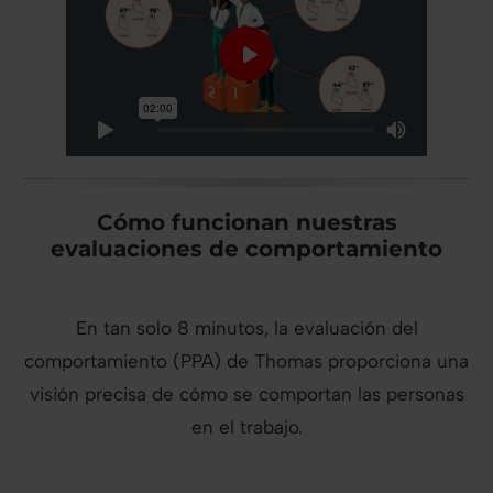
Cómo funcionan nuestras
evaluaciones de comportamiento
En tan solo 8 minutos, la evaluación del
comportamiento (PPA) de Thomas proporciona una
visión precisa de cómo se comportan las personas
en el trabajo.