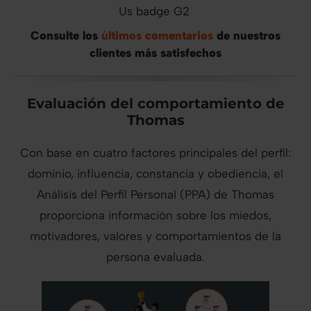
Consulte los
últimos comentarios
de nuestros
clientes más satisfechos
Evaluación del comportamiento de
Thomas
Con base en cuatro factores principales del perfil:
dominio, influencia, constancia y obediencia, el
Análisis del Perfil Personal (PPA) de Thomas
proporciona información sobre los miedos,
motivadores, valores y comportamientos de la
persona evaluada.