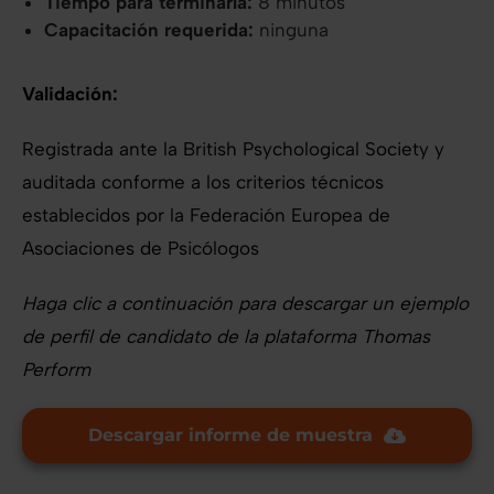
Tiempo para terminarla:
8 minutos
Capacitación requerida:
ninguna
Validación:
Registrada ante la British Psychological Society y
auditada conforme a los criterios técnicos
establecidos por la Federación Europea de
Asociaciones de Psicólogos
Haga clic a continuación para descargar un ejemplo
de perfil de candidato de la plataforma Thomas
Perform
Descargar informe de muestra