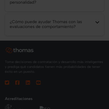
personalidad?
¿Cómo puede ayudar Thomas con las
evaluaciones de comportamiento?
Tome decisiones de contratación y desarrollo más inteligentes
y prediga qué candidatos tienen más probabilidades de tener
éxito en un puesto.
Acreditaciones