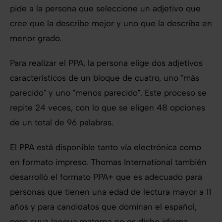
pide a la persona que seleccione un adjetivo que
cree que la describe mejor y uno que la describa en
menor grado.
Para realizar el PPA, la persona elige dos adjetivos
característicos de un bloque de cuatro, uno "más
parecido" y uno "menos parecido". Este proceso se
repite 24 veces, con lo que se eligen 48 opciones
de un total de 96 palabras.
El PPA está disponible tanto vía electrónica como
en formato impreso. Thomas International también
desarrolló el formato PPA+ que es adecuado para
personas que tienen una edad de lectura mayor a 11
años y para candidatos que dominan el español,
pero cuya lengua materna no es dicho idioma.