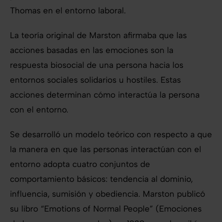
Thomas en el entorno laboral.
La teoría original de Marston afirmaba que las
acciones basadas en las emociones son la
respuesta biosocial de una persona hacia los
entornos sociales solidarios u hostiles. Estas
acciones determinan cómo interactúa la persona
con el entorno.
Se desarrolló un modelo teórico con respecto a que
la manera en que las personas interactúan con el
entorno adopta cuatro conjuntos de
comportamiento básicos: tendencia al dominio,
influencia, sumisión y obediencia. Marston publicó
su libro “Emotions of Normal People” (Emociones