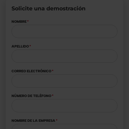
Solicite una demostración
NOMBRE
*
APELLIDO
*
CORREO ELECTRÓNICO
*
NÚMERO DE TELÉFONO
*
NOMBRE DE LA EMPRESA
*