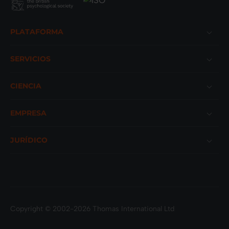
Footer
PLATAFORMA
SERVICIOS
CIENCIA
EMPRESA
JURÍDICO
Copyright © 2002-2026 Thomas International Ltd