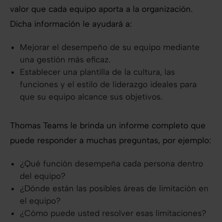
valor que cada equipo aporta a la organización.
Dicha información le ayudará a:
Mejorar el desempeño de su equipo mediante
una gestión más eficaz.
Establecer una plantilla de la cultura, las
funciones y el estilo de liderazgo ideales para
que su equipo alcance sus objetivos.
Thomas Teams le brinda un informe completo que
puede responder a muchas preguntas, por ejemplo:
¿Qué función desempeña cada persona dentro
del equipo?
¿Dónde están las posibles áreas de limitación en
el equipo?
¿Cómo puede usted resolver esas limitaciones?