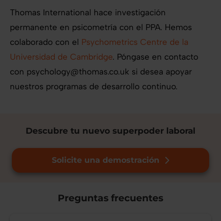
Thomas International hace investigación
permanente en psicometría con el PPA. Hemos
colaborado con el
Psychometrics Centre de la
Universidad de Cambridge
. Póngase en contacto
con
psychology@thomas.co.uk
si desea apoyar
nuestros programas de desarrollo continuo.
Descubre tu nuevo superpoder laboral
Solicite una demostración
Preguntas frecuentes