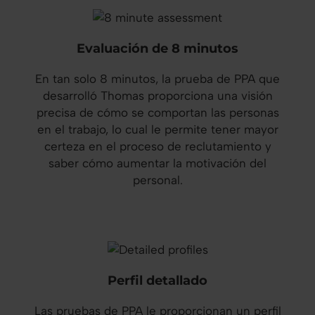
Evaluación de 8 minutos
En tan solo 8 minutos, la prueba de PPA que
desarrolló Thomas proporciona una visión
precisa de cómo se comportan las personas
en el trabajo, lo cual le permite tener mayor
certeza en el proceso de reclutamiento y
saber cómo aumentar la motivación del
personal.
Perfil detallado
Las pruebas de PPA le proporcionan un perfil