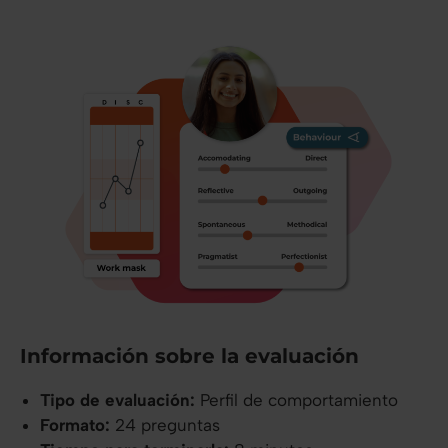
Información sobre la evaluación
Tipo de evaluación:
Perfil de comportamiento
Formato:
24 preguntas