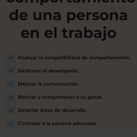
de una persona
en el trabajo
Analizar la compatibilidad de comportamiento.
Gestionar el desempeño.
Mejorar la comunicación.
Motivar y comprometer a su gente.
Detectar áreas de desarrollo.
Contratar a la persona adecuada.