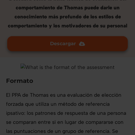
comportamiento de Thomas puede darle un
conocimiento más profundo de los estilos de
comportamiento y los motivadores de su personal
Descargar
Formato
El PPA de Thomas es una evaluación de elección
forzada que utiliza un método de referencia
ipsativo: los patrones de respuesta de una persona
se comparan entre sí en lugar de compararse con
las puntuaciones de un grupo de referencia. Se