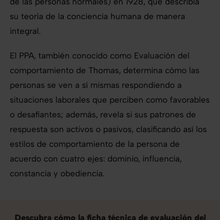
de las personas normales) en 1928, que describía
su teoría de la conciencia humana de manera
integral.
El PPA, también conocido como Evaluación del
comportamiento de Thomas, determina cómo las
personas se ven a sí mismas respondiendo a
situaciones laborales que perciben como favorables
o desafiantes; además, revela si sus patrones de
respuesta son activos o pasivos, clasificando así los
estilos de comportamiento de la persona de
acuerdo con cuatro ejes: dominio, influencia,
constancia y obediencia.
Descubra cómo la ficha técnica de evaluación del