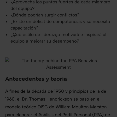
¿Aprovecha los puntos fuertes de cada miembro
del equipo?
¿Dónde podrían surgir conflictos?
¿Existe un déficit de competencias y se necesita
capacitación?
¿Qué estilo de liderazgo motivará e inspirará al
equipo a mejorar su desempeño?
Antecedentes y teoría
A fines de la década de 1950 y principios de la de
1960, el Dr. Thomas Hendrickson se basó en el
modelo teórico DISC de William Moulton Marston
para elaborar el Análisis del Perfil Personal (PPA) de